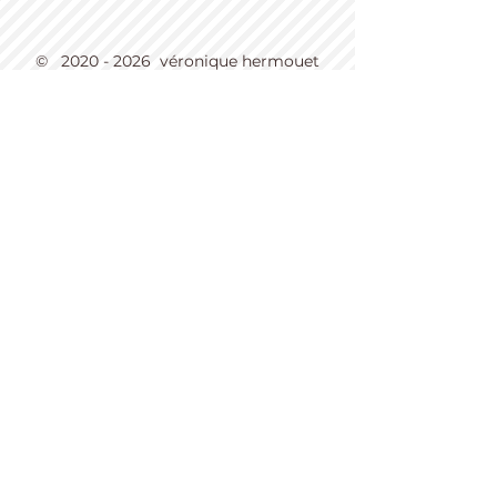
©
2020 - 2026
véronique hermouet