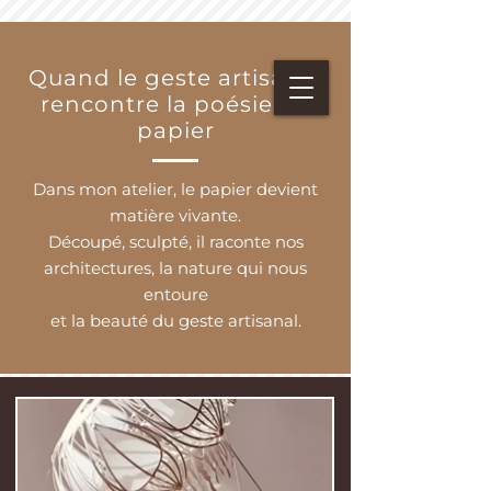
Quand le geste artisanal
rencontre la poésie du
papier
Dans mon atelier, le papier devient
matière vivante.
Découpé, sculpté, il raconte nos
architectures, la nature qui nous
entoure
et la beauté du geste artisanal.