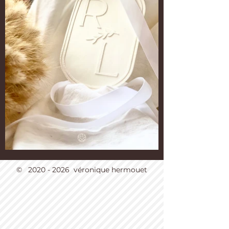
©
2020 - 2026
véronique hermouet