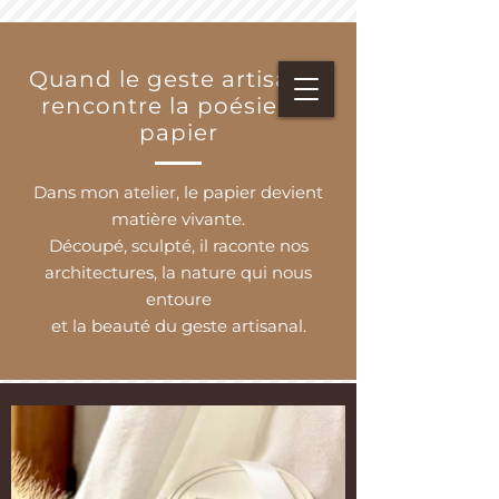
Quand le geste artisanal
rencontre la poésie du
papier
Dans mon atelier, le papier devient
matière vivante.
Découpé, sculpté, il raconte nos
architectures, la nature qui nous
entoure
et la beauté du geste artisanal.